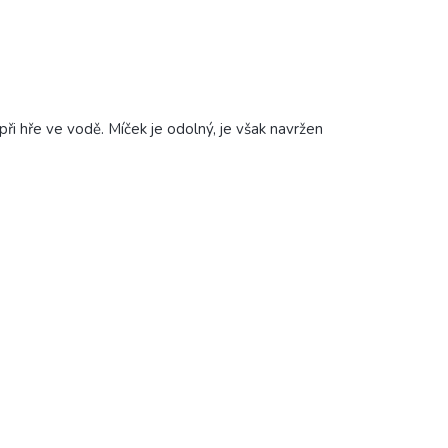
při hře ve vodě. Míček je odolný, je však navržen