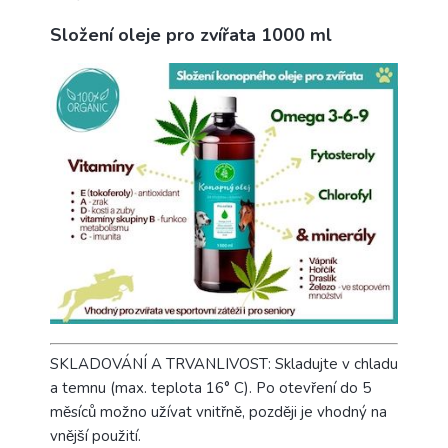
Složení oleje pro zvířata 1000 ml
SKLADOVÁNÍ A TRVANLIVOST: Skladujte v chladu
a temnu (max. teplota 16° C). Po otevření do 5
měsíců možno užívat vnitřně, později je vhodný na
vnější použití.